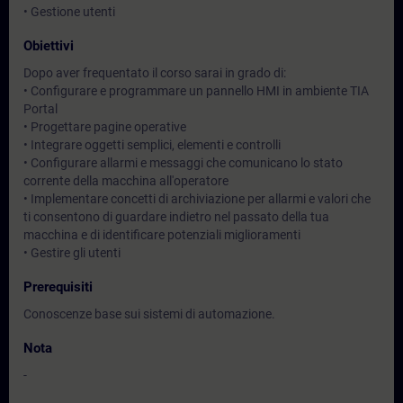
• Gestione utenti
Obiettivi
Dopo aver frequentato il corso sarai in grado di:
• Configurare e programmare un pannello HMI in ambiente TIA
Portal
• Progettare pagine operative
• Integrare oggetti semplici, elementi e controlli
• Configurare allarmi e messaggi che comunicano lo stato
corrente della macchina all'operatore
• Implementare concetti di archiviazione per allarmi e valori che
ti consentono di guardare indietro nel passato della tua
macchina e di identificare potenziali miglioramenti
• Gestire gli utenti
Prerequisiti
Conoscenze base sui sistemi di automazione.
Nota
-