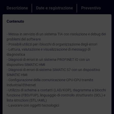
Descrizione
Date e registrazione
Preventivo
Contenuto
- Messa in servizio di un sistema TIA con risoluzione e debug dei
problemi del software
- Possibili utilizzi per i blocchi di organizzazione degli errori
- Lettura, valutazione e visualizzazione di messaggi di
diagnostica
- Diagnosi di errori in un sistema PROFINET IO con un
dispositivo SIMATIC HMI
- Diagnosi di errori di sistema SIMATIC S7 con un dispositivo
SIMATIC HMI
- Configurazione della comunicazione CPU-CPU tramite
Industrial Ethernet
- Utilizzo di schema a contatti (LAD/KOP), diagramma a blocchi
funzione (FBD/FUP), linguaggio di controllo strutturato (SCL) e
lista istruzioni (STL/AWL)
- Lavorare con oggetti tecnologici