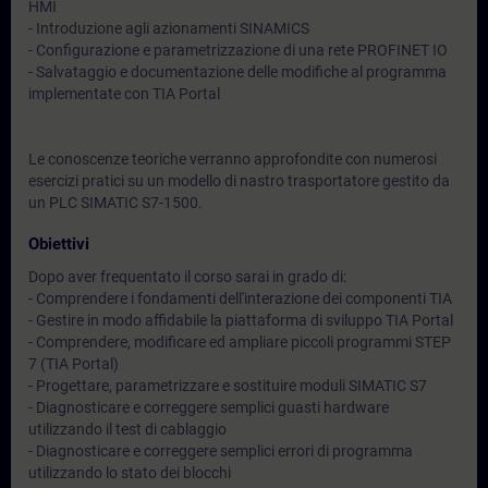
HMI
- Introduzione agli azionamenti SINAMICS
- Configurazione e parametrizzazione di una rete PROFINET IO
- Salvataggio e documentazione delle modifiche al programma
implementate con TIA Portal
Le conoscenze teoriche verranno approfondite con numerosi
esercizi pratici su un modello di nastro trasportatore gestito da
un PLC SIMATIC S7-1500.
Obiettivi
Dopo aver frequentato il corso sarai in grado di:
- Comprendere i fondamenti dell'interazione dei componenti TIA
- Gestire in modo affidabile la piattaforma di sviluppo TIA Portal
- Comprendere, modificare ed ampliare piccoli programmi STEP
7 (TIA Portal)
- Progettare, parametrizzare e sostituire moduli SIMATIC S7
- Diagnosticare e correggere semplici guasti hardware
utilizzando il test di cablaggio
- Diagnosticare e correggere semplici errori di programma
utilizzando lo stato dei blocchi