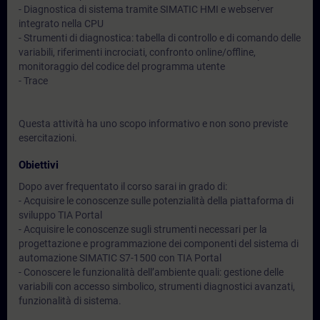
- Diagnostica di sistema tramite SIMATIC HMI e webserver
integrato nella CPU
- Strumenti di diagnostica: tabella di controllo e di comando delle
variabili, riferimenti incrociati, confronto online/offline,
monitoraggio del codice del programma utente
- Trace
Questa attività ha uno scopo informativo e non sono previste
esercitazioni.
Obiettivi
Dopo aver frequentato il corso sarai in grado di:
- Acquisire le conoscenze sulle potenzialità della piattaforma di
sviluppo TIA Portal
- Acquisire le conoscenze sugli strumenti necessari per la
progettazione e programmazione dei componenti del sistema di
automazione SIMATIC S7-1500 con TIA Portal
- Conoscere le funzionalità dell’ambiente quali: gestione delle
variabili con accesso simbolico, strumenti diagnostici avanzati,
funzionalità di sistema.