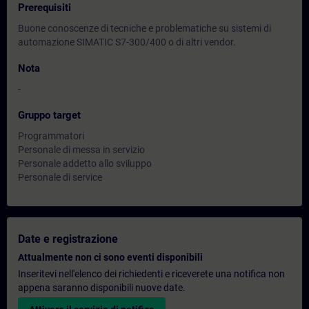
Prerequisiti
Buone conoscenze di tecniche e problematiche su sistemi di
automazione SIMATIC S7-300/400 o di altri vendor.
Nota
-
Gruppo target
Programmatori
Personale di messa in servizio
Personale addetto allo sviluppo
Personale di service
Date e registrazione
Attualmente non ci sono eventi disponibili
Inseritevi nell'elenco dei richiedenti e riceverete una notifica non
appena saranno disponibili nuove date.