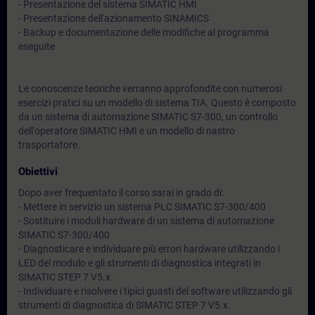
- Presentazione del sistema SIMATIC HMI
- Presentazione dell'azionamento SINAMICS
- Backup e documentazione delle modifiche al programma
eseguite
Le conoscenze teoriche verranno approfondite con numerosi
esercizi pratici su un modello di sistema TIA. Questo è composto
da un sistema di automazione SIMATIC S7-300, un controllo
dell'operatore SIMATIC HMI e un modello di nastro
trasportatore.
Obiettivi
Dopo aver frequentato il corso sarai in grado di:
- Mettere in servizio un sistema PLC SIMATIC S7-300/400
- Sostituire i moduli hardware di un sistema di automazione
SIMATIC S7-300/400
- Diagnosticare e individuare più errori hardware utilizzando i
LED del modulo e gli strumenti di diagnostica integrati in
SIMATIC STEP 7 V5.x.
- Individuare e risolvere i tipici guasti del software utilizzando gli
strumenti di diagnostica di SIMATIC STEP 7 V5.x.