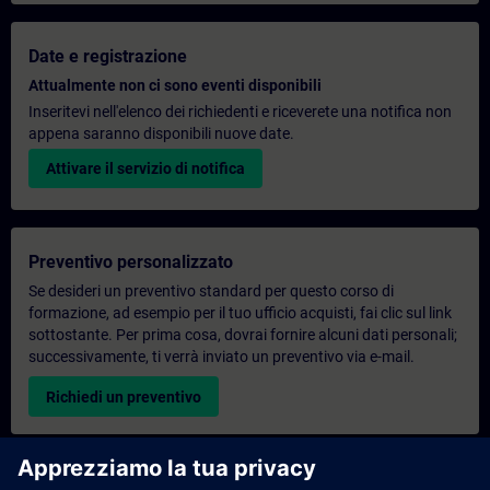
Date e registrazione
Attualmente non ci sono eventi disponibili
Inseritevi nell'elenco dei richiedenti e riceverete una notifica non
appena saranno disponibili nuove date.
Attivare il servizio di notifica
Preventivo personalizzato
Se desideri un preventivo standard per questo corso di
formazione, ad esempio per il tuo ufficio acquisti, fai clic sul link
sottostante. Per prima cosa, dovrai fornire alcuni dati personali;
successivamente, ti verrà inviato un preventivo via e-mail.
Richiedi un preventivo
Richiesta di informazioni su corsi di formazione