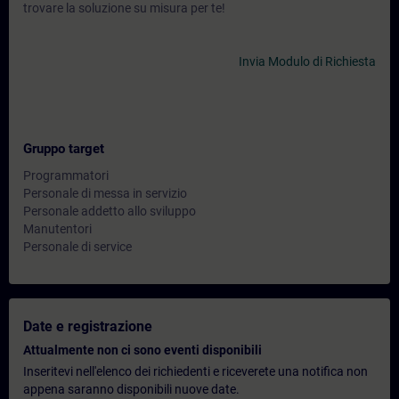
trovare la soluzione su misura per te!
Invia Modulo di Richiesta
Gruppo target
Programmatori
Personale di messa in servizio
Personale addetto allo sviluppo
Manutentori
Personale di service
Date e registrazione
Attualmente non ci sono eventi disponibili
Inseritevi nell'elenco dei richiedenti e riceverete una notifica non
appena saranno disponibili nuove date.