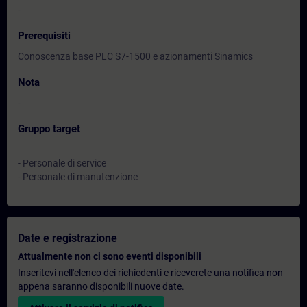
-
Prerequisiti
Conoscenza base PLC S7-1500 e azionamenti Sinamics
Nota
-
Gruppo target
- Personale di service
- Personale di manutenzione
Date e registrazione
Attualmente non ci sono eventi disponibili
Inseritevi nell'elenco dei richiedenti e riceverete una notifica non
appena saranno disponibili nuove date.