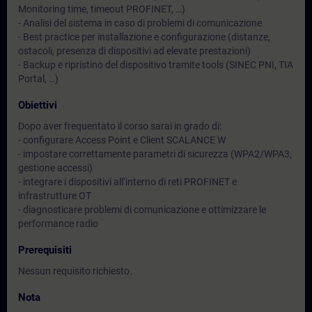
Monitoring time, timeout PROFINET, …)
- Analisi del sistema in caso di problemi di comunicazione
- Best practice per installazione e configurazione (distanze,
ostacoli, presenza di dispositivi ad elevate prestazioni)
- Backup e ripristino del dispositivo tramite tools (SINEC PNI, TIA
Portal, …)
Obiettivi
Dopo aver frequentato il corso sarai in grado di:
- configurare Access Point e Client SCALANCE W
- impostare correttamente parametri di sicurezza (WPA2/WPA3,
gestione accessi)
- integrare i dispositivi all’interno di reti PROFINET e
infrastrutture OT
- diagnosticare problemi di comunicazione e ottimizzare le
performance radio
Prerequisiti
Nessun requisito richiesto.
Nota