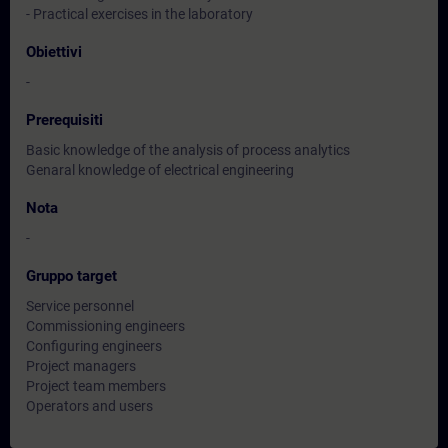
- Practical exercises in the laboratory
Obiettivi
-
Prerequisiti
Basic knowledge of the analysis of process analytics
Genaral knowledge of electrical engineering
Nota
-
Gruppo target
Service personnel
Commissioning engineers
Configuring engineers
Project managers
Project team members
Operators and users