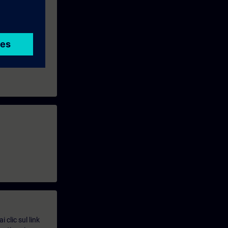
 clic sul link