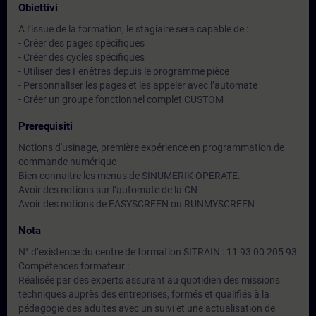
Obiettivi
A l’issue de la formation, le stagiaire sera capable de :
- Créer des pages spécifiques
- Créer des cycles spécifiques
- Utiliser des Fenêtres depuis le programme pièce
- Personnaliser les pages et les appeler avec l’automate
- Créer un groupe fonctionnel complet CUSTOM
Prerequisiti
Notions d'usinage, première expérience en programmation de
commande numérique
Bien connaitre les menus de SINUMERIK OPERATE.
Avoir des notions sur l’automate de la CN
Avoir des notions de EASYSCREEN ou RUNMYSCREEN
Nota
N° d’existence du centre de formation SITRAIN : 11 93 00 205 93
Compétences formateur :
Réalisée par des experts assurant au quotidien des missions
techniques auprès des entreprises, formés et qualifiés à la
pédagogie des adultes avec un suivi et une actualisation de