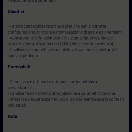
- Gestione dati e parametri
Obiettivi
- Fornire conoscenze teoriche e pratiche per la corretta
configurazione, taratura e ottimizzazione di assi e azionamenti.
- Approfondire le funzionalità del sistema Sinamics, sia per
sistemi a controllo numerico (CNC) che per motion control.
- Applicare le competenze acquisite attraverso esercizi pratici
con valigie demo.
Prerequisiti
- Conoscenze di base in automazione industriale e
meccatronica.
- Familiarità con sistemi di regolazione e parametrizzazione.
- Interesse o esperienza nell’uso di azionamenti e assi in contesti
industriali.
Nota
-