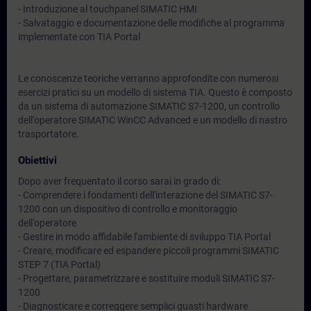
- Introduzione al touchpanel SIMATIC HMI
- Salvataggio e documentazione delle modifiche al programma
implementate con TIA Portal
Le conoscenze teoriche verranno approfondite con numerosi
esercizi pratici su un modello di sistema TIA. Questo è composto
da un sistema di automazione SIMATIC S7-1200, un controllo
dell'operatore SIMATIC WinCC Advanced e un modello di nastro
trasportatore.
Obiettivi
Dopo aver frequentato il corso sarai in grado di:
- Comprendere i fondamenti dell'interazione del SIMATIC S7-
1200 con un dispositivo di controllo e monitoraggio
dell'operatore
- Gestire in modo affidabile l'ambiente di sviluppo TIA Portal
- Creare, modificare ed espandere piccoli programmi SIMATIC
STEP 7 (TIA Portal)
- Progettare, parametrizzare e sostituire moduli SIMATIC S7-
1200
- Diagnosticare e correggere semplici guasti hardware