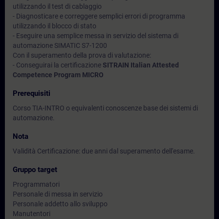
utilizzando il test di cablaggio
- Diagnosticare e correggere semplici errori di programma
utilizzando il blocco di stato
- Eseguire una semplice messa in servizio del sistema di
automazione SIMATIC S7-1200
Con il superamento della prova di valutazione:
- Conseguirai la certificazione
SITRAIN Italian Attested
Competence Program MICRO
Prerequisiti
Corso TIA-INTRO o equivalenti conoscenze base dei sistemi di
automazione.
Nota
Validità Certificazione: due anni dal superamento dell'esame.
Gruppo target
Programmatori
Personale di messa in servizio
Personale addetto allo sviluppo
Manutentori