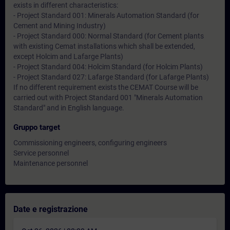
exists in different characteristics:
- Project Standard 001: Minerals Automation Standard (for
Cement and Mining Industry)
- Project Standard 000: Normal Standard (for Cement plants
with existing Cemat installations which shall be extended,
except Holcim and Lafarge Plants)
- Project Standard 004: Holcim Standard (for Holcim Plants)
- Project Standard 027: Lafarge Standard (for Lafarge Plants)
If no different requirement exists the CEMAT Course will be
carried out with Project Standard 001 "Minerals Automation
Standard" and in English language.
Gruppo target
Commissioning engineers, configuring engineers
Service personnel
Maintenance personnel
Date e registrazione