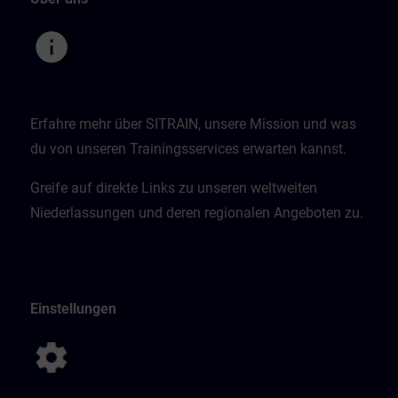
Erfahre mehr über SITRAIN, unsere Mission und was
du von unseren Trainingsservices erwarten kannst.
Greife auf direkte Links zu unseren weltweiten
Niederlassungen und deren regionalen Angeboten zu.
Einstellungen