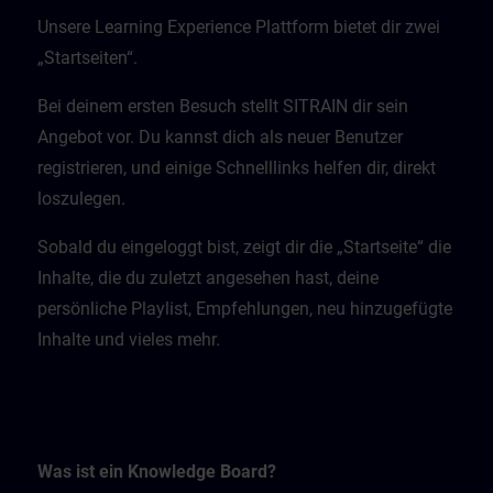
Unsere Learning Experience Plattform bietet dir zwei
„Startseiten“.
Bei deinem ersten Besuch stellt SITRAIN dir sein
Angebot vor. Du kannst dich als neuer Benutzer
registrieren, und einige Schnelllinks helfen dir, direkt
loszulegen.
Sobald du eingeloggt bist, zeigt dir die „Startseite“ die
Inhalte, die du zuletzt angesehen hast, deine
persönliche Playlist, Empfehlungen, neu hinzugefügte
Inhalte und vieles mehr.
Was ist ein Knowledge Board?