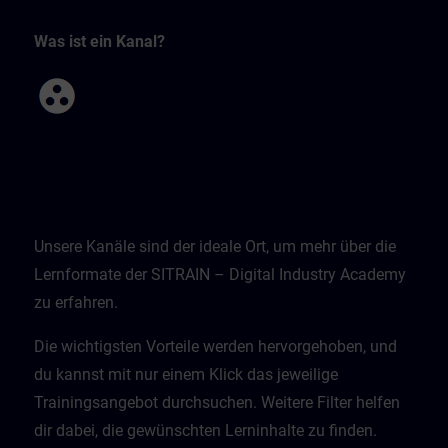
Was ist ein Kanal?
Unsere Kanäle sind der ideale Ort, um mehr über die
Lernformate der SITRAIN – Digital Industry Academy
zu erfahren.
Die wichtigsten Vorteile werden hervorgehoben, und
du kannst mit nur einem Klick das jeweilige
Trainingsangebot durchsuchen. Weitere Filter helfen
dir dabei, die gewünschten Lerninhalte zu finden.