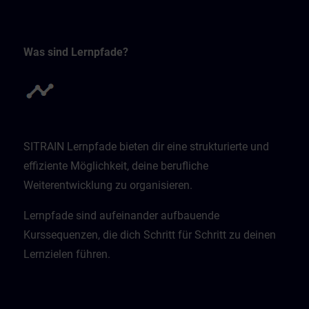
Was sind Lernpfade?
SITRAIN Lernpfade bieten dir eine strukturierte und
effiziente Möglichkeit, deine berufliche
Weiterentwicklung zu organisieren.
Lernpfade sind aufeinander aufbauende
Kurssequenzen, die dich Schritt für Schritt zu deinen
Lernzielen führen.