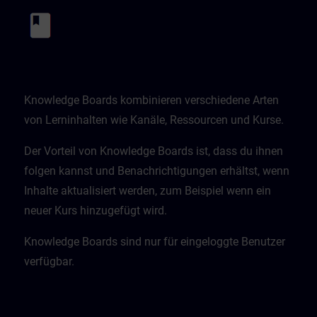
Knowledge Boards kombinieren verschiedene Arten
von Lerninhalten wie Kanäle, Ressourcen und Kurse.
Der Vorteil von Knowledge Boards ist, dass du ihnen
folgen kannst und Benachrichtigungen erhältst, wenn
Inhalte aktualisiert werden, zum Beispiel wenn ein
neuer Kurs hinzugefügt wird.
Knowledge Boards sind nur für eingeloggte Benutzer
verfügbar.