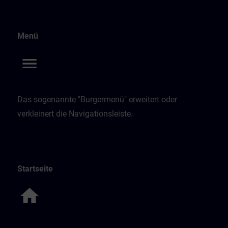
Menü
Das sogenannte "Burgermenü" erweitert oder
verkleinert die Navigationsleiste.
Startseite