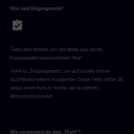
Was sind Eingangstests?
Teste dein Wissen, um das Beste aus deiner
Kursauswahl herauszuholen! Wie?
Gehe zu „Eingangstests“, um auf unsere Online-
Qualifikationstests zuzugreifen. Diese Tests helfen dir
dabei, einen Kurs zu finden, der zu deinem
Wissensstand passt.
Wie verwendest du dein „Profil“?