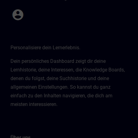
Personalisiere dein Lernerlebnis.
Dein persönliches Dashboard zeigt dir deine
Lernhistorie, deine Interessen, die Knowledge Boards,
denen du folgst, deine Suchhistorie und deine
allgemeinen Einstellungen. So kannst du ganz
einfach zu den Inhalten navigieren, die dich am
meisten interessieren.
Über uns