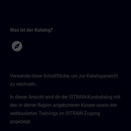
Was ist der Katalog?
Verwende diese Schaltfläche, um zur Katalogansicht
zu wechseln.
In dieser Ansicht wird dir der SITRAIN-Kurskatalog mit
den in deiner Region angebotenen Kursen sowie den
webbasierten Trainings im SITRAIN-Zugang
angezeigt.