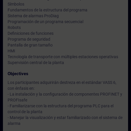
Símbolos
Fundamentos de la estructura del programa
Sistema de alarmas ProDiag
Programación de un programa secuencial
Robots
Definiciones de funciones
Programa de seguridad
Pantalla de gran tamaño
HMI
Tecnología de transporte con múltiples estaciones operativas
Supervisión central de la planta
Objectives
Los participantes adquirirán destreza en el estándar VASS 6,
con énfasis en:
- La instalación y la configuración de componentes PROFINET y
PROFIsafe
- Familiarizarse con la estructura del programa PLC para el
control de la planta
- Manejar la visualización y estar familiarizado con el sistema de
alarma