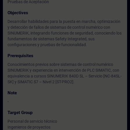
Pruebas de Aceptación
Objectives
Desarrollar habilidades para la puesta en marcha, optimización
y detección de fallos de sistemas de control numérico con
SINUMERIK, integrando funciones de seguridad, conociendo los
fundamentos de sistemas Safety Integrated, sus
configuraciones y pruebas de funcionalidad.
Prerequisites
Conocimientos previos sobre sistemas de control numérico
SINUMERIK y experiencia en intervención de PLC SIMATIC, con
equivalencia a cursos SINUMERIK 840D SL – Servicio [NC-84SL-
SK] y SIMATIC S7 – Nivel 2 [ST-PRO2].
Note
-
Target Group
Personal de servicio técnico
Ingenieros de proyectos