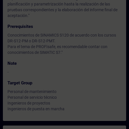
planificación y parametrización hasta la realización de las
pruebas correspondientes y la elaboración del informe final de
aceptación."
Prerequisites
Conocimientos de SINAMICS S120 de acuerdo con los cursos
DR-S12-PM o DR-S12-PMT.
Para el tema de PROFIsafe, es recomendable contar con
conocimientos de SIMATIC S7."
Note
-
Target Group
Personal de mantenimiento
Personal de servicio técnico
Ingenieros de proyectos
Ingenieros de puesta en marcha