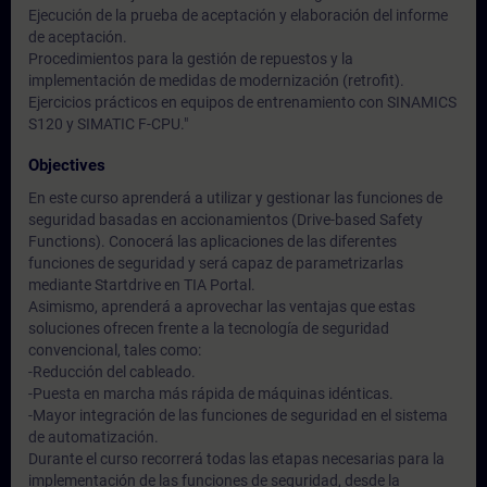
Ejecución de la prueba de aceptación y elaboración del informe
de aceptación.
Procedimientos para la gestión de repuestos y la
implementación de medidas de modernización (retrofit).
Ejercicios prácticos en equipos de entrenamiento con SINAMICS
S120 y SIMATIC F-CPU."
Objectives
En este curso aprenderá a utilizar y gestionar las funciones de
seguridad basadas en accionamientos (Drive-based Safety
Functions). Conocerá las aplicaciones de las diferentes
funciones de seguridad y será capaz de parametrizarlas
mediante Startdrive en TIA Portal.
Asimismo, aprenderá a aprovechar las ventajas que estas
soluciones ofrecen frente a la tecnología de seguridad
convencional, tales como:
-Reducción del cableado.
-Puesta en marcha más rápida de máquinas idénticas.
-Mayor integración de las funciones de seguridad en el sistema
de automatización.
Durante el curso recorrerá todas las etapas necesarias para la
implementación de las funciones de seguridad, desde la