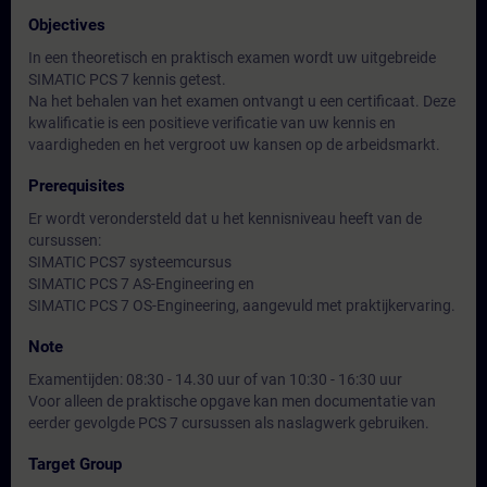
Objectives
In een theoretisch en praktisch examen wordt uw uitgebreide
SIMATIC PCS 7 kennis getest.
Na het behalen van het examen ontvangt u een certificaat. Deze
kwalificatie is een positieve verificatie van uw kennis en
vaardigheden en het vergroot uw kansen op de arbeidsmarkt.
Prerequisites
Er wordt verondersteld dat u het kennisniveau heeft van de
cursussen:
SIMATIC PCS7 systeemcursus
SIMATIC PCS 7 AS-Engineering en
SIMATIC PCS 7 OS-Engineering, aangevuld met praktijkervaring.
Note
Examentijden: 08:30 - 14.30 uur of van 10:30 - 16:30 uur
Voor alleen de praktische opgave kan men documentatie van
eerder gevolgde PCS 7 cursussen als naslagwerk gebruiken.
Target Group