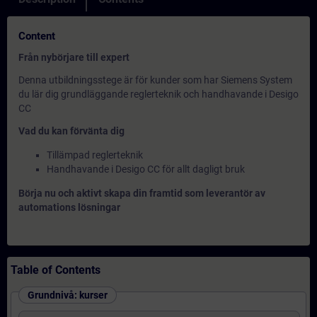
Content
Från nybörjare till expert
Denna utbildningsstege är för kunder som har Siemens System
du lär dig grundläggande reglerteknik och handhavande i Desigo
CC
Vad du kan förvänta dig
Tillämpad reglerteknik
Handhavande i Desigo CC för allt dagligt bruk
Börja nu och aktivt skapa din framtid som leverantör av
automations lösningar
Table of Contents
Grundnivå: kurser