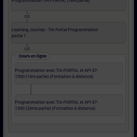
Programmation TIA PORTAL (1ère partie)
OR
Learning Journey - TIA Portal Programmation
partie 1
OR
Cours en ligne
Programmation avec TIA PORTAL et API S7-
1500 (1ère partie) (Formation à distance)
Programmation avec TIA PORTAL et API S7-
1500 (2ème partie) (Formation à distance)