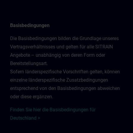
Basisbedingungen
Die Basisbedingungen bilden die Grundlage unseres
Vertragsverhältnisses und gelten für alle SITRAIN
Angebote – unabhängig von deren Form oder
Bereitstellungsart.
Sofern länderspezifische Vorschriften gelten, können
einzelne länderspezifische Zusatzbedingungen
entsprechend von den Basisbedingungen abweichen
oder diese ergänzen.
Finden Sie hier die Basisbedingungen für
Deutschland >