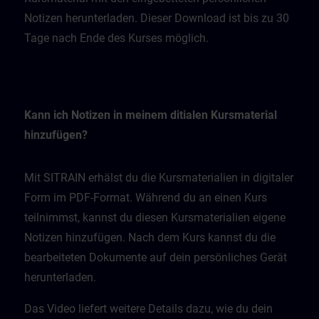
Notizen herunterladen. Dieser Download ist bis zu 30
Tage nach Ende des Kurses möglich.
Kann ich Notizen in meinem ditialen Kursmaterial
hinzufügen?
Mit SITRAIN erhälst du die Kursmaterialien in digitaler
Form im PDF-Format. Während du an einen Kurs
teilnimmst, kannst du diesen Kursmaterialien eigene
Notizen hinzufügen. Nach dem Kurs kannst du die
bearbeiteten Dokumente auf dein persönliches Gerät
herunterladen.
Das Video liefert weitere Details dazu, wie du dein