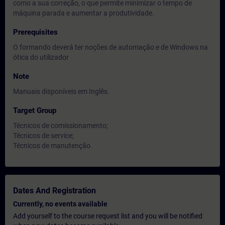
como a sua correção, o que permite minimizar o tempo de
máquina parada e aumentar a produtividade.
Prerequisites
O formando deverá ter noções de automação e de Windows na
ótica do utilizador
Note
Manuais disponíveis em Inglês.
Target Group
Técnicos de comissionamento;
Técnicos de service;
Técnicos de manutenção.
Dates And Registration
Currently, no events available
Add yourself to the course request list and you will be notified