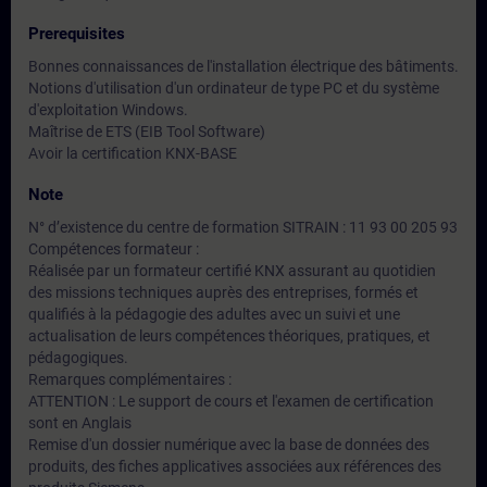
Prerequisites
Bonnes connaissances de l'installation électrique des bâtiments.
Notions d'utilisation d'un ordinateur de type PC et du système
d'exploitation Windows.
Maîtrise de ETS (EIB Tool Software)
Avoir la certification KNX-BASE
Note
N° d’existence du centre de formation SITRAIN : 11 93 00 205 93
Compétences formateur :
Réalisée par un formateur certifié KNX assurant au quotidien
des missions techniques auprès des entreprises, formés et
qualifiés à la pédagogie des adultes avec un suivi et une
actualisation de leurs compétences théoriques, pratiques, et
pédagogiques.
Remarques complémentaires :
ATTENTION : Le support de cours et l'examen de certification
sont en Anglais
Remise d'un dossier numérique avec la base de données des
produits, des fiches applicatives associées aux références des