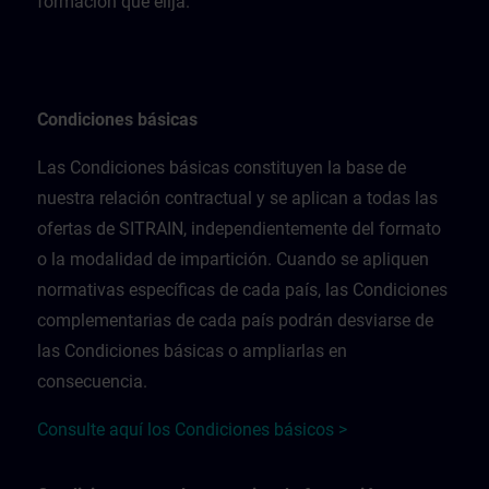
formación que elija.
Condiciones básicas
Las Condiciones básicas constituyen la base de
nuestra relación contractual y se aplican a todas las
ofertas de SITRAIN, independientemente del formato
o la modalidad de impartición. Cuando se apliquen
normativas específicas de cada país, las Condiciones
complementarias de cada país podrán desviarse de
las Condiciones básicas o ampliarlas en
consecuencia.
Consulte aquí los Condiciones básicos >