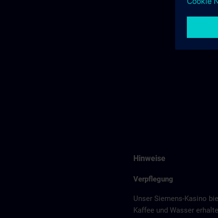
Hinweise
Verpflegung
Unser Siemens-Kasino bie
Kaffee und Wasser erhalte