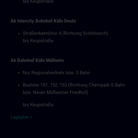
bis Keupstraße
Ab Intercity Bahnhof Köln Deutz
Straßenbahnlinie 4 (Richtung Schlebusch)
bis Keupstraße
Ab Bahnhof Köln Mülheim
Nur Regionalverkehr bzw. S Bahn
Buslinie 151, 152, 153 (Richtung Chempark S Bahn
bzw. Neuer Mülheimer Friedhof)
bis Keupstraße
Lageplan
>