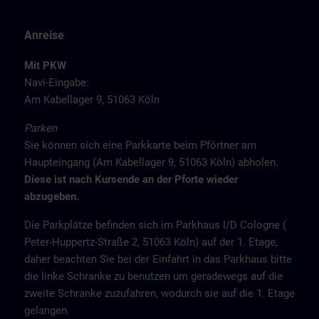
Anreise
Mit PKW
Navi-Eingabe:
Am Kabellager 9, 51063 Köln
Parken
Sie können sich eine Parkkarte beim Pförtner am
Haupteingang (Am Kabellager 9, 51063 Köln) abholen.
Diese ist nach Kursende an der Pforte wieder
abzugeben.
Die Parkplätze befinden sich im Parkhaus I/D Cologne (
Peter-Huppertz-Straße 2, 51063 Köln) auf der 1. Etage,
daher beachten Sie bei der Einfahrt in das Parkhaus bitte
die linke Schranke zu benutzen um geradewegs auf die
zweite Schranke zuzufahren, wodurch sie auf die 1. Etage
gelangen.