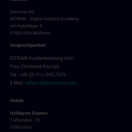
Siemens AG
SITRAIN - Digital Industry Academy
Am Kabellager 9
51063 Köln-Mülheim
Ansprechpartner
SITRAIN Kundenberatung Köln
Frau Christiane Kruczyk
Tel.: +49 (0) 911/895-7575
E-Mail:
sitrain.de@siemens.com
Hotels
HolidayInn Express
Tiefentalstr. 72
51063 Köln