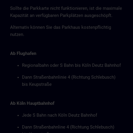
Sollte die Parkkarte nicht funktionieren, ist die maximale
Kapazität an verfügbaren Parkplätzen ausgeschöpft.
Alternativ können Sie das Parkhaus kostenpflichtig
nutzen.
Ab Flughafen
Regionalbahn oder S Bahn bis Köln Deutz Bahnhof
Dann Straßenbahnlinie 4 (Richtung Schlebusch)
bis Keupstraße
Ab Köln Hauptbahnhof
Jede S Bahn nach Köln Deutz Bahnhof
Dann Straßenbahnline 4 (Richtung Schlebusch)