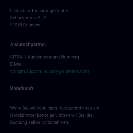
Living Lab Technology Center
Schuckertstraße 2
91058 Erlangen
Ansprechpartner
SITRAIN Kundenberatung Nürnberg
E-Mail:
tcnbgm.support.industry@siemens.com
Unterkunft
Wenn Sie während Ihres Kursaufenthaltes ein
Hotelzimmer benötigen, bitten wir Sie, die
Buchung selbst vorzunehmen.