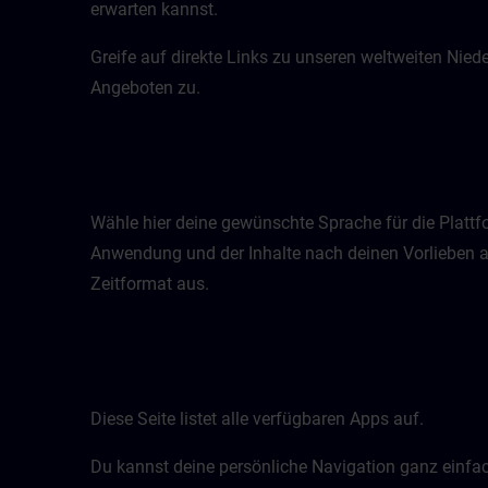
erwarten kannst.
Greife auf direkte Links zu unseren weltweiten Nie
Angeboten zu.
Wähle hier deine gewünschte Sprache für die Plattfo
Anwendung und der Inhalte nach deinen Vorlieben 
Zeitformat aus.
Diese Seite listet alle verfügbaren Apps auf.
Du kannst deine persönliche Navigation ganz einfa