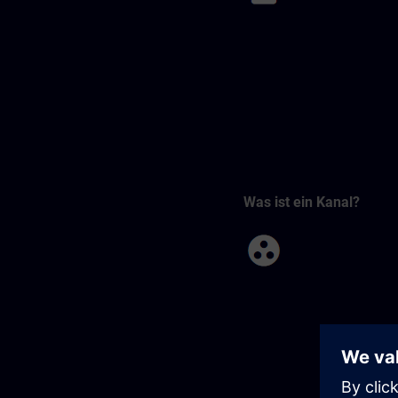
Was ist ein Kanal?