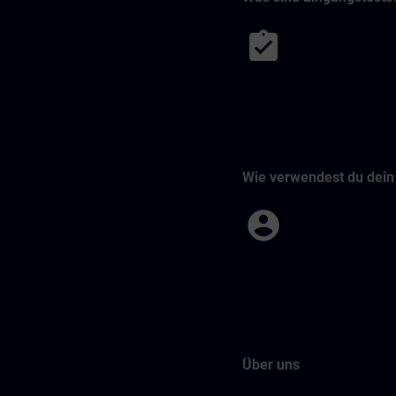
Wie verwendest du dein 
Über uns