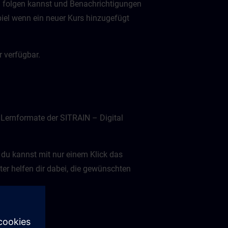
n folgen kannst und Benachrichtigungen
spiel wenn ein neuer Kurs hinzugefügt
 verfügbar.
 Lernformate der SITRAIN – Digital
 du kannst mit nur einem Klick das
ter helfen dir dabei, die gewünschten