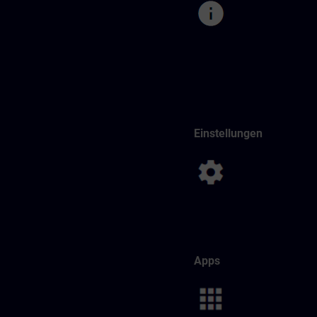
Einstellungen
Apps