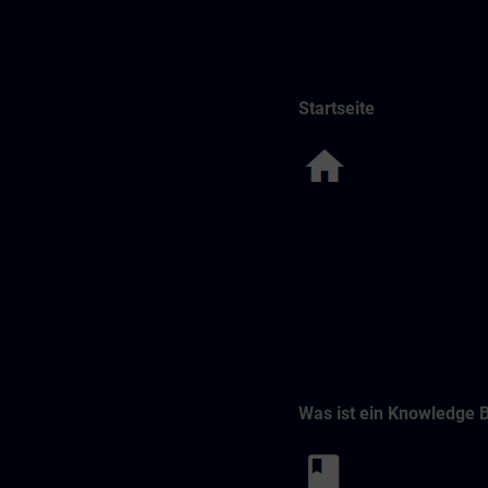
Startseite
Was ist ein Knowledge 