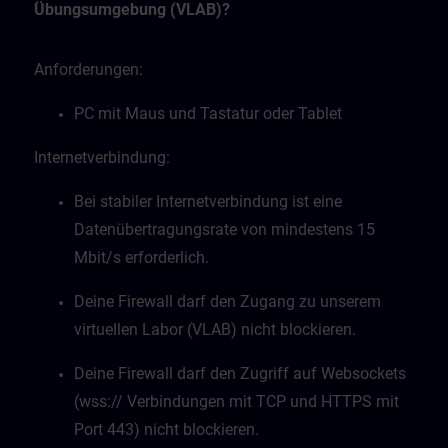
Übungsumgebung (VLAB)?
Anforderungen:
PC mit Maus und Tastatur oder Tablet
Internetverbindung:
Bei stabiler Internetverbindung ist eine
Datenübertragungsrate von mindestens 15
Mbit/s erforderlich.
Deine Firewall darf den Zugang zu unserem
virtuellen Labor (VLAB) nicht blockieren.
Deine Firewall darf den Zugriff auf Websockets
(wss:// Verbindungen mit TCP und HTTPS mit
Port 443) nicht blockieren.