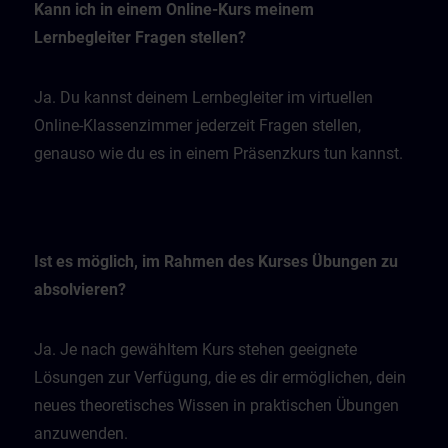
Kann ich in einem Online-Kurs meinem
Lernbegleiter Fragen stellen?
Ja. Du kannst deinem Lernbegleiter im virtuellen
Online-Klassenzimmer jederzeit Fragen stellen,
genauso wie du es in einem Präsenzkurs tun kannst.
Ist es möglich, im Rahmen des Kurses Übungen zu
absolvieren?
Ja. Je nach gewähltem Kurs stehen geeignete
Lösungen zur Verfügung, die es dir ermöglichen, dein
neues theoretisches Wissen in praktischen Übungen
anzuwenden.