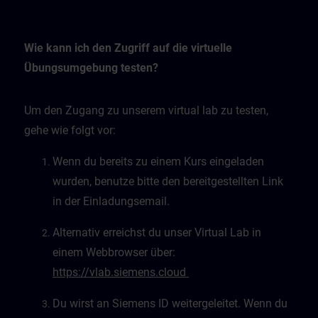
Wie kann ich den Zugriff auf die virtuelle
Übungsumgebung testen?
Um den Zugang zu unserem virtual lab zu testen,
gehe wie folgt vor:
Wenn du bereits zu einem Kurs eingeladen
wurden, benutze bitte den bereitgestellten Link
in der Einladungsemail.
Alternativ erreichst du unser Virtual Lab in
einem Webbrowser über:
https://vlab.siemens.cloud
Du wirst an Siemens ID weitergeleitet. Wenn du