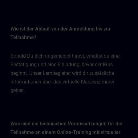
Wie ist der Ablauf von der Anmeldung bis zur
Teilnahme?
Sobald Du dich angemeldet habst, erhältst du eine
Bestätigung und eine Einladung, bevor der Kurs
beginnt. Unser Lernbegleiter wird dir zusätzliche
Informationen über das virtuelle Klassenzimmer
geben.
Was sind die technischen Voraussetzungen für die
Teilnahme an einem Online-Training mit virtueller