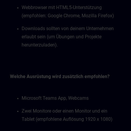
Webbrowser mit HTML5-Unterstützung
(empfohlen: Google Chrome, Mozilla Firefox)
Downloads sollten von deinem Unternehmen
erlaubt sein (um Übungen und Projekte
herunterzuladen).
Welche Ausrüstung wird zusätzlich empfohlen?
Microsoft Teams App, Webcams
Zwei Monitore oder einen Monitor und ein
Tablet (empfohlene Auflösung 1920 x 1080)