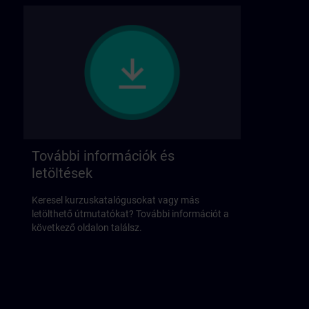
További információk és
letöltések
Keresel kurzuskatalógusokat vagy más
letölthető útmutatókat? További információt a
következő oldalon találsz.