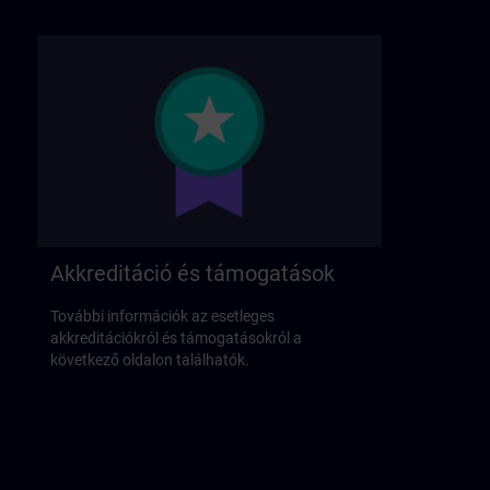
Akkreditáció és támogatások
További információk az esetleges
akkreditációkról és támogatásokról a
következő oldalon találhatók.