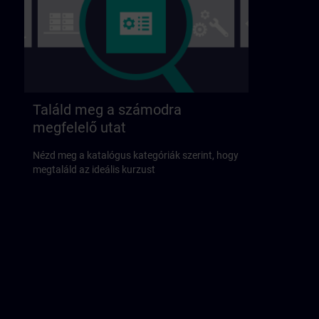
Találd meg a számodra
megfelelő utat
Nézd meg a katalógus kategóriák szerint, hogy
megtaláld az ideális kurzust