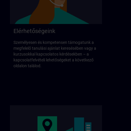
Elérhetőségeink
Személyesen és kompetensen támogatunk a
megfelelő tanulási ajánlat keresésében vagy a
kurzusokkal kapcsolatos kérdésekben – a
kapcsolatfelvételi lehetőségeket a következő
oldalon találod.