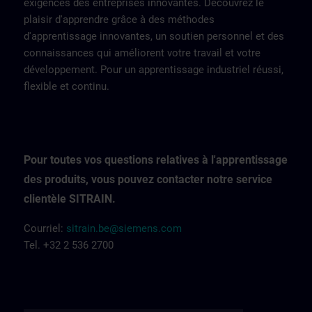
exigences des entreprises innovantes. Découvrez le
plaisir d'apprendre grâce à des méthodes
d'apprentissage innovantes, un soutien personnel et des
connaissances qui améliorent votre travail et votre
développement. Pour un apprentissage industriel réussi,
flexible et continu.
Pour toutes vos questions relatives à l'apprentissage
des produits, vous pouvez contacter notre service
clientèle SITRAIN.
Courriel:
sitrain.be@siemens.com
Tel. +32 2 536 2700