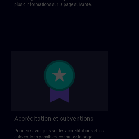
plus d'informations sur la page suivante.
Accréditation et subventions
Pour en savoir plus sur les accréditations et les
subventions possibles, consultez la page