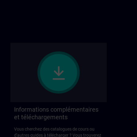
Informations complémentaires
et téléchargements
Vous cherchez des catalogues de cours ou
d'autres guides à télécharger ? Vous trouverez