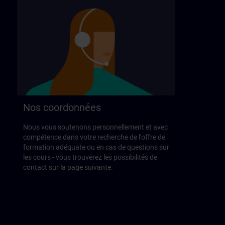
Nos coordonnées
Nous vous soutenons personnellement et avec
compétence dans votre recherche de l'offre de
formation adéquate ou en cas de questions sur
les cours - vous trouverez les possibilités de
contact sur la page suivante.