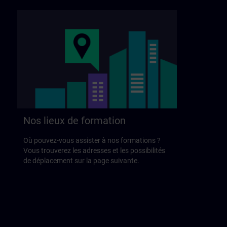
Nos lieux de formation
Où pouvez-vous assister à nos formations ?
Vous trouverez les adresses et les possibilités
de déplacement sur la page suivante.