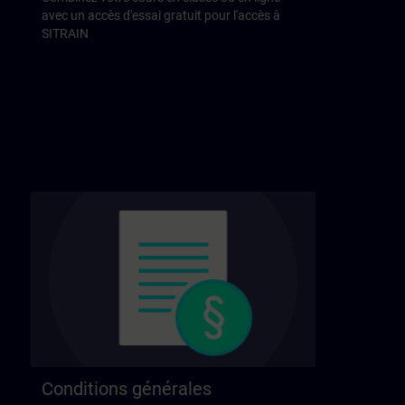
avec un accès d'essai gratuit pour l'accès à
SITRAIN
Conditions générales