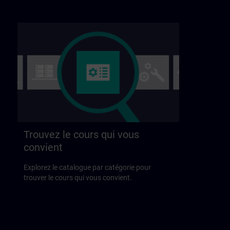
Trouvez le cours qui vous
convient
Explorez le catalogue par catégorie pour
trouver le cours qui vous convient.