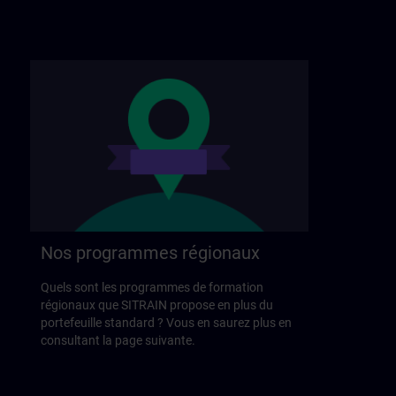
Nos programmes régionaux
Quels sont les programmes de formation
régionaux que SITRAIN propose en plus du
portefeuille standard ? Vous en saurez plus en
consultant la page suivante.