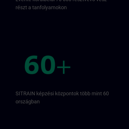
részt a tanfolyamokon
SITRAIN képzési központok több mint 60
országban