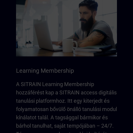
Learning Membership
A SITRAIN Learning Membership
hozzáférést kap a SITRAIN access digitális
tanulási platformhoz. Itt egy kiterjedt és
folyamatosan bővülő önálló tanulási modul
kínálatot talál. A tagsággal bármikor és
bárhol tanulhat, saját tempójában – 24/7.