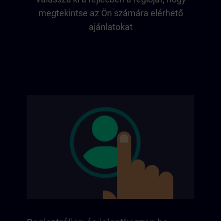
megtekintse az Ön számára elérhető
ajánlatokat