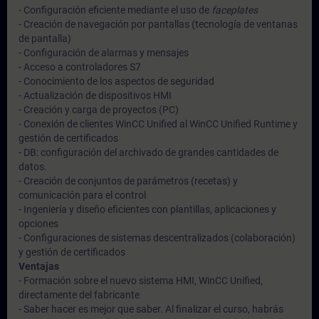
- Configuración eficiente mediante el uso de
faceplates
- Creación de navegación por pantallas (tecnología de ventanas
de pantalla)
- Configuración de alarmas y mensajes
- Acceso a controladores S7
- Conocimiento de los aspectos de seguridad
- Actualización de dispositivos HMI
- Creación y carga de proyectos (PC)
- Conexión de clientes WinCC Unified al WinCC Unified Runtime y
gestión de certificados
- DB: configuración del archivado de grandes cantidades de
datos.
- Creación de conjuntos de parámetros (recetas) y
comunicación para el control
- Ingeniería y diseño eficientes con plantillas, aplicaciones y
opciones
- Configuraciones de sistemas descentralizados (colaboración)
y gestión de certificados
Ventajas
- Formación sobre el nuevo sistema HMI, WinCC Unified,
directamente del fabricante
- Saber hacer es mejor que saber. Al finalizar el curso, habrás