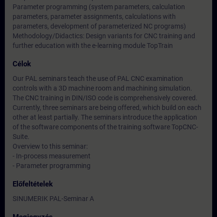
Parameter programming (system parameters, calculation
parameters, parameter assignments, calculations with
parameters, development of parameterized NC programs)
Methodology/Didactics: Design variants for CNC training and
further education with the e-learning module TopTrain
Célok
Our PAL seminars teach the use of PAL CNC examination
controls with a 3D machine room and machining simulation.
The CNC training in DIN/ISO code is comprehensively covered.
Currently, three seminars are being offered, which build on each
other at least partially. The seminars introduce the application
of the software components of the training software TopCNC-
Suite.
Overview to this seminar:
- In-process measurement
- Parameter programming
Előfeltételek
SINUMERIK PAL-Seminar A