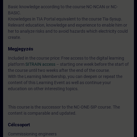
Basic knowledge according to the course NC-NCAN or NC-
BASIC.
Knowledges in TIA Portal equivalent to the course Tia-Sysup.
Relevant education, knowledge and experience to enable him or
her to analyze risks and to avoid hazards which electricity could
create.
Megjegyzés
Included in the course price: Free access to the digital learning
platform
SITRAIN access
– starting one week before the start of
the course until two weeks after the end of the course.
With the Learning Membership, you can deepen or repeat the
content of this Learning Event as well as continue your
education on other interesting topics.
This course is the successor to the NC-ONE-SIP course. The
content is comparable and updated.
Célcsoport
Commissioning engineers