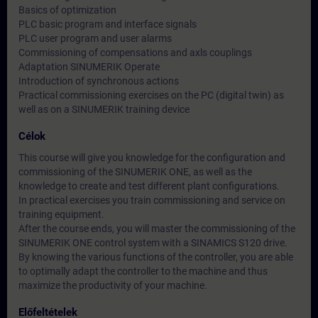
Basics of optimization
PLC basic program and interface signals
PLC user program and user alarms
Commissioning of compensations and axls couplings
Adaptation SINUMERIK Operate
Introduction of synchronous actions
Practical commissioning exercises on the PC (digital twin) as
well as on a SINUMERIK training device
Célok
This course will give you knowledge for the configuration and
commissioning of the SINUMERIK ONE, as well as the
knowledge to create and test different plant configurations.
In practical exercises you train commissioning and service on
training equipment.
After the course ends, you will master the commissioning of the
SINUMERIK ONE control system with a SINAMICS S120 drive.
By knowing the various functions of the controller, you are able
to optimally adapt the controller to the machine and thus
maximize the productivity of your machine.
Előfeltételek