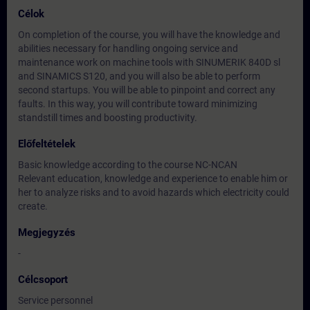
Célok
On completion of the course, you will have the knowledge and
abilities necessary for handling ongoing service and
maintenance work on machine tools with SINUMERIK 840D sl
and SINAMICS S120, and you will also be able to perform
second startups. You will be able to pinpoint and correct any
faults. In this way, you will contribute toward minimizing
standstill times and boosting productivity.
Előfeltételek
Basic knowledge according to the course NC-NCAN
Relevant education, knowledge and experience to enable him or
her to analyze risks and to avoid hazards which electricity could
create.
Megjegyzés
-
Célcsoport
Service personnel