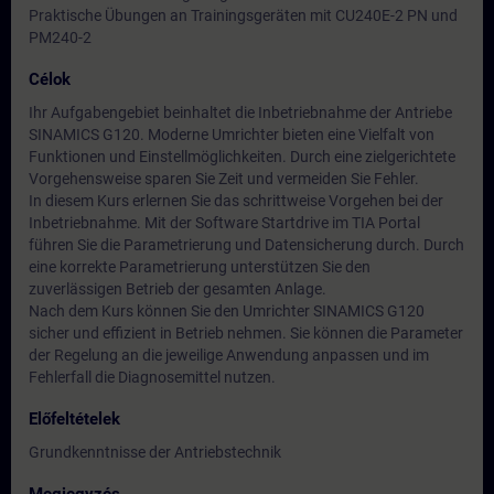
Praktische Übungen an Trainingsgeräten mit CU240E-2 PN und
PM240-2
Célok
Ihr Aufgabengebiet beinhaltet die Inbetriebnahme der Antriebe
SINAMICS G120. Moderne Umrichter bieten eine Vielfalt von
Funktionen und Einstellmöglichkeiten. Durch eine zielgerichtete
Vorgehensweise sparen Sie Zeit und vermeiden Sie Fehler.
In diesem Kurs erlernen Sie das schrittweise Vorgehen bei der
Inbetriebnahme. Mit der Software Startdrive im TIA Portal
führen Sie die Parametrierung und Datensicherung durch. Durch
eine korrekte Parametrierung unterstützen Sie den
zuverlässigen Betrieb der gesamten Anlage.
Nach dem Kurs können Sie den Umrichter SINAMICS G120
sicher und effizient in Betrieb nehmen. Sie können die Parameter
der Regelung an die jeweilige Anwendung anpassen und im
Fehlerfall die Diagnosemittel nutzen.
Előfeltételek
Grundkenntnisse der Antriebstechnik