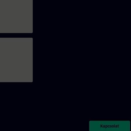
Kapcsolat