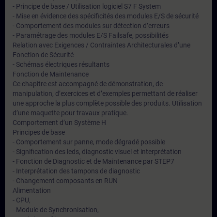
- Principe de base / Utilisation logiciel S7 F System
- Mise en évidence des spécificités des modules E/S de sécurité
- Comportement des modules sur détection d’erreurs
- Paramétrage des modules E/S Failsafe, possibilités
Relation avec Exigences / Contraintes Architecturales d’une
Fonction de Sécurité
- Schémas électriques résultants
Fonction de Maintenance
Ce chapitre est accompagné de démonstration, de
manipulation, d’exercices et d’exemples permettant de réaliser
une approche la plus complète possible des produits. Utilisation
d’une maquette pour travaux pratique.
Comportement d’un Système H
Principes de base
- Comportement sur panne, mode dégradé possible
- Signification des leds, diagnostic visuel et interprétation
- Fonction de Diagnostic et de Maintenance par STEP7
- Interprétation des tampons de diagnostic
- Changement composants en RUN
Alimentation
- CPU,
- Module de Synchronisation,