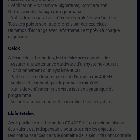
- Vérification Programme, Signatures, Comparaison
Outils de contrôle, signature, journaux
- Outils de comparaison, références croisées, vérification
Tous ces points sont approfondis par des exercices.
Un temps d’échange avec le formateur est prévu à chaque
séquence.
Célok
A l’issue de la formation, le stagiaire sera capable de :
- Assurer la Maintenance hardware d’un système 400FH :
- Fonctionnement d’un système 400H
- Particularité de fonctionnement d’un système 400FH
- Analyse et diagnostique de panne du matériel
- Outils de vérification et de visualisation dynamique du
programme
- Assurer la maintenance et la modification du système
Előfeltételek
Avoir participé à la formation S7-400FH-1 ou avoir un niveau
équivalent est indispensable pour atteindre les objectifs.
Des connaissances dans le domaine de la sécurité Fonctionnelle