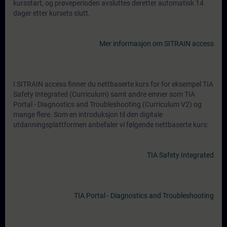
kursstart, og prøveperioden avsluttes deretter automatisk 14
dager etter kursets slutt.
Mer informasjon om SITRAIN access
I SITRAIN access finner du nettbaserte kurs for for eksempel TIA
Safety Integrated (Curriculum) samt andre emner som TIA
Portal - Diagnostics and Troubleshooting (Curriculum V2) og
mange flere. Som en introduksjon til den digitale
utdanningsplattformen anbefaler vi følgende nettbaserte kurs:
TIA Safety Integrated
TIA Portal - Diagnostics and Troubleshooting