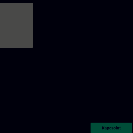
Kapcsolat