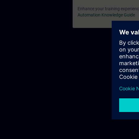
Enhance your training experience
Automation Knowledge Guide