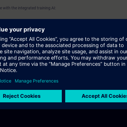
 with the integrated training AI: