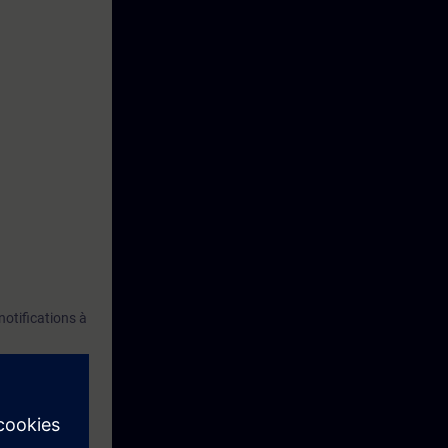
notifications à