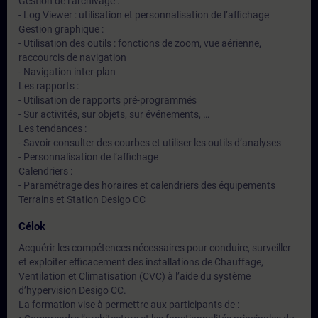
Gestion de l’archivage :
- Log Viewer : utilisation et personnalisation de l’affichage
Gestion graphique :
- Utilisation des outils : fonctions de zoom, vue aérienne,
raccourcis de navigation
- Navigation inter-plan
Les rapports :
- Utilisation de rapports pré-programmés
- Sur activités, sur objets, sur événements, …
Les tendances :
- Savoir consulter des courbes et utiliser les outils d’analyses
- Personnalisation de l’affichage
Calendriers :
- Paramétrage des horaires et calendriers des équipements
Terrains et Station Desigo CC
Célok
Acquérir les compétences nécessaires pour conduire, surveiller
et exploiter efficacement des installations de Chauffage,
Ventilation et Climatisation (CVC) à l’aide du système
d’hypervision Desigo CC.
La formation vise à permettre aux participants de :