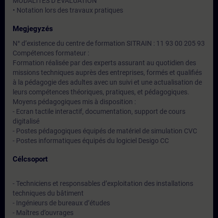
MODALITES D’EVALUATION
• Notation lors des travaux pratiques
Megjegyzés
N° d’existence du centre de formation SITRAIN : 11 93 00 205 93
Compétences formateur :
Formation réalisée par des experts assurant au quotidien des
missions techniques auprès des entreprises, formés et qualifiés
à la pédagogie des adultes avec un suivi et une actualisation de
leurs compétences théoriques, pratiques, et pédagogiques.
Moyens pédagogiques mis à disposition :
- Ecran tactile interactif, documentation, support de cours
digitalisé
- Postes pédagogiques équipés de matériel de simulation CVC
- Postes informatiques équipés du logiciel Desigo CC
Célcsoport
- Techniciens et responsables d’exploitation des installations
techniques du bâtiment
- Ingénieurs de bureaux d’études
- Maîtres d’ouvrages