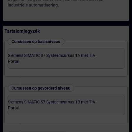
industriële automatisering.
Tartalomjegyzék
Cursussen op basisniveau
Siemens SIMATIC S7 Systeemcursus 1A met TIA
Portal
Cursussen op gevorderd niveau
Siemens SIMATIC S7 Systeemcursus 1B met TIA
Portal