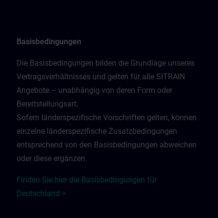
Basisbedingungen
Die Basisbedingungen bilden die Grundlage unseres
Vertragsverhältnisses und gelten für alle SITRAIN
Angebote – unabhängig von deren Form oder
Bereitstellungsart.
Sofern länderspezifische Vorschriften gelten, können
einzelne länderspezifische Zusatzbedingungen
entsprechend von den Basisbedingungen abweichen
oder diese ergänzen.
Finden Sie hier die Basisbedingungen für
Deutschland >