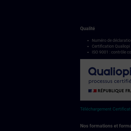
Qualité
Numéro de déclaration
Certification Qualiopi
ISO 9001 : contrôle c
Téléchargement Certificat
Nos formations et format