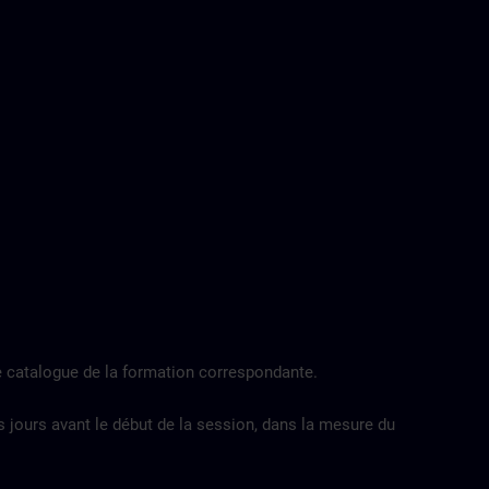
e catalogue de la formation correspondante.
s jours avant le début de la session, dans la mesure du