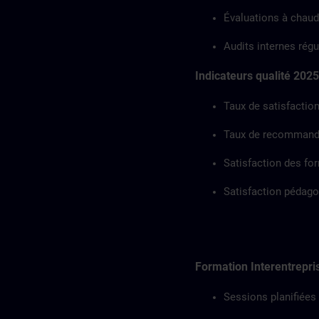
Évaluations à chaud
Audits internes régu
Indicateurs qualité 2025
Taux de satisfaction
Taux de recommanda
Satisfaction des fo
Satisfaction pédago
Formation Interentrepri
Sessions planifiées 