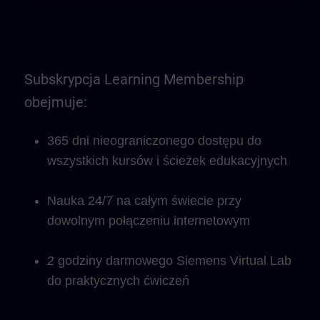
Subskrypcja Learning Membership
obejmuje:
365 dni nieograniczonego dostępu do
wszystkich kursów i ścieżek edukacyjnych
Nauka 24/7 na całym świecie przy
dowolnym połączeniu internetowym
2 godziny darmowego Siemens Virtual Lab
do praktycznych ćwiczeń