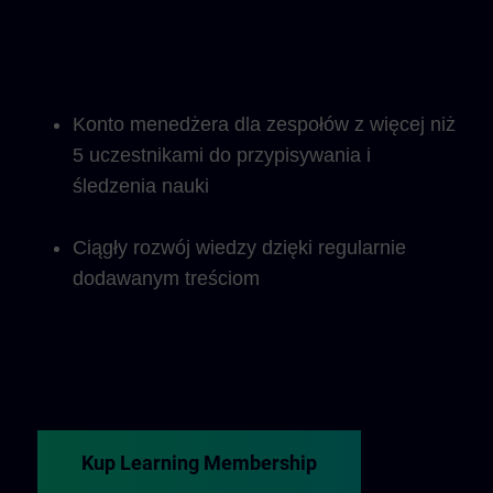
Konto menedżera dla zespołów z więcej niż
5 uczestnikami do przypisywania i
śledzenia nauki
Ciągły rozwój wiedzy dzięki regularnie
dodawanym treściom
Kup Learning Membership